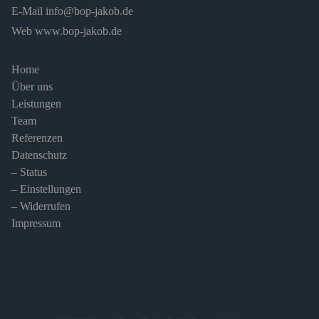
E-Mail
info@bop-jakob.de
Web
www.bop-jakob.de
Home
Über uns
Leistungen
Team
Referenzen
Datenschutz
– Status
– Einstellungen
– Widerrufen
Impressum