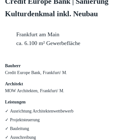
Credit Europe Bank | Sanierung
Kulturdenkmal inkl. Neubau
Frankfurt am Main
ca. 6.100 m² Gewerbefläche
Bauherr
Credit Europe Bank, Frankfurt/ M.
Architekt
MOW Architekten, Frankfurt/ M.
Leistungen
Ausrichtung Architektenwettbewerb
Projektsteuerung
Bauleitung
Ausschreibung