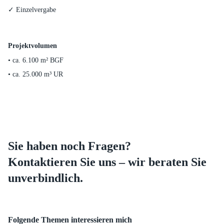
Einzelvergabe
Projektvolumen
ca. 6.100 m² BGF
ca. 25.000 m³ UR
Sie haben noch Fragen?
Kontaktieren Sie uns –
wir beraten Sie
unverbindlich.
Folgende Themen interessieren mich