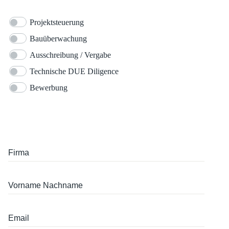
Projektsteuerung
Bauüberwachung
Ausschreibung / Vergabe
Technische DUE Diligence
Bewerbung