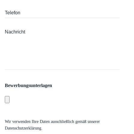
Bewerbungsunterlagen
Wir verwenden Ihre Daten ausschließlich gemäß unserer
Datenschutzerklärung.