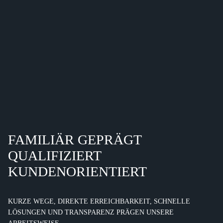
FAMILIÄR GEPRÄGT
QUALIFIZIERT
KUNDENORIENTIERT
KURZE WEGE, DIREKTE ERREICHBARKEIT,
SCHNELLE
LÖSUNGEN UND TRANSPARENZ
PRÄGEN UNSERE
ARBEITSWEISE.