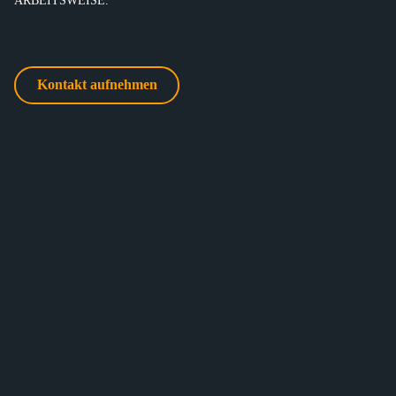
Kontakt aufnehmen