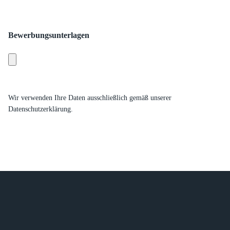
Bewerbungsunterlagen
Wir verwenden Ihre Daten ausschließlich gemäß unserer
Datenschutzerklärung.