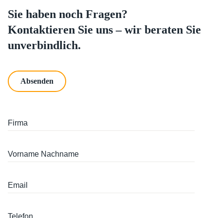
Sie haben noch Fragen?
Kontaktieren Sie uns –
wir beraten Sie
unverbindlich.
Absenden