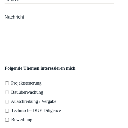
Folgende Themen interessieren mich
Projektsteuerung
Bauüberwachung
Ausschreibung / Vergabe
Technische DUE Diligence
Bewerbung