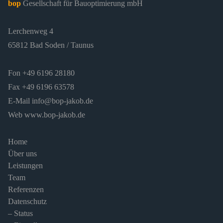
bop
Gesellschaft für Bauoptimierung mbH
Lerchenweg 4
65812 Bad Soden / Taunus
Fon +49 6196 28180
Fax +49 6196 63578
E-Mail
info@bop-jakob.de
Web
www.bop-jakob.de
Home
Über uns
Leistungen
Team
Referenzen
Datenschutz
– Status