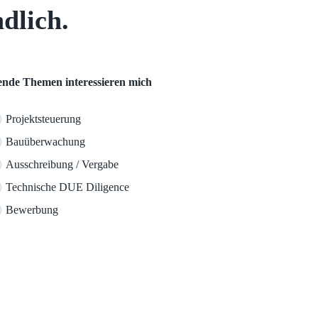
dlich.
ende Themen interessieren mich
Projektsteuerung
Bauüberwachung
Ausschreibung / Vergabe
Technische DUE Diligence
Bewerbung