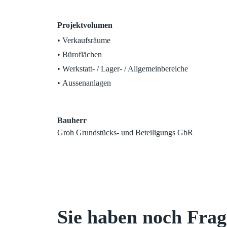
Projektvolumen
Verkaufsräume
Büroflächen
Werkstatt- / Lager- / Allgemeinbereiche
Aussenanlagen
Bauherr
Groh Grundstücks- und Beteiligungs GbR
Sie haben noch Fra