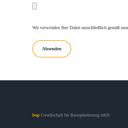
Wir verwenden Ihre Daten ausschließlich gemäß uns
Absenden
bop
Gesellschaft für Bauoptimierung mbH