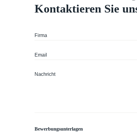
Kontaktieren Sie un
Bewerbungsunterlagen