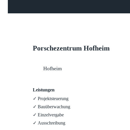
Porschezentrum Hofheim
Hofheim
Leistungen
Projektsteuerung
Bauüberwachung
Einzelvergabe
Ausschreibung