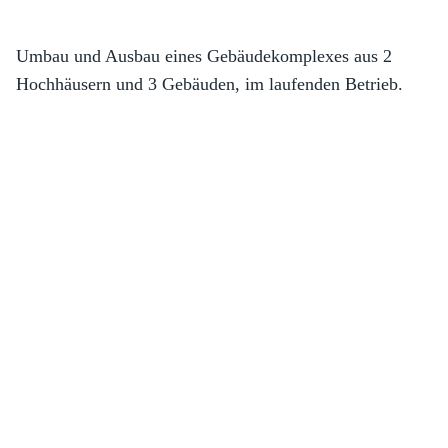
Umbau und Ausbau eines Gebäudekomplexes aus 2
Hochhäusern und 3 Gebäuden, im laufenden Betrieb.