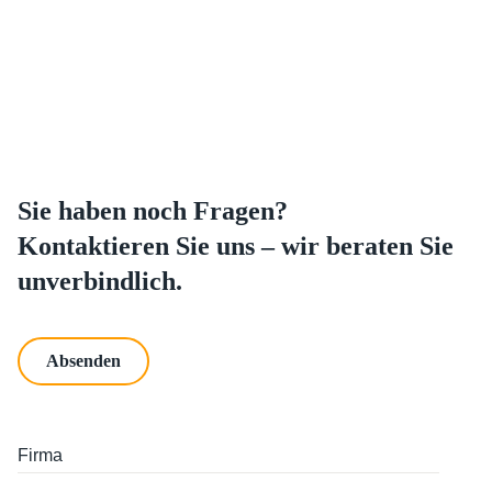
Sie haben noch Fragen?
Kontaktieren Sie uns –
wir beraten Sie
unverbindlich.
Absenden