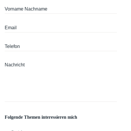
Folgende Themen interessieren mich