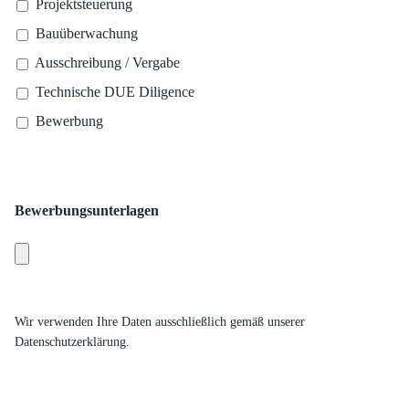
Projektsteuerung
Bauüberwachung
Ausschreibung / Vergabe
Technische DUE Diligence
Bewerbung
Bewerbungsunterlagen
Wir verwenden Ihre Daten ausschließlich gemäß unserer
Datenschutzerklärung.