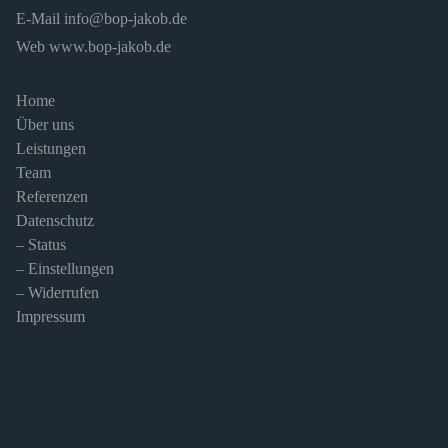
E-Mail
info@bop-jakob.de
Web
www.bop-jakob.de
Home
Über uns
Leistungen
Team
Referenzen
Datenschutz
– Status
– Einstellungen
– Widerrufen
Impressum