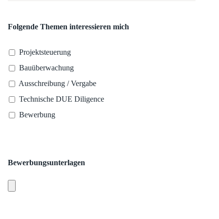
Folgende Themen interessieren mich
Projektsteuerung
Bauüberwachung
Ausschreibung / Vergabe
Technische DUE Diligence
Bewerbung
Bewerbungsunterlagen