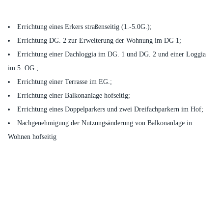
Errichtung eines Erkers straßenseitig (1.-5.0G.);
Errichtung DG. 2 zur Erweiterung der Wohnung im DG 1;
Errichtung einer Dachloggia im DG. 1 und DG. 2 und einer Loggia
im 5. OG.;
Errichtung einer Terrasse im EG.;
Errichtung einer Balkonanlage hofseitig;
Errichtung eines Doppelparkers und zwei Dreifachparkern im Hof;
Nachgenehmigung der Nutzungsänderung von Balkonanlage in
Wohnen hofseitig