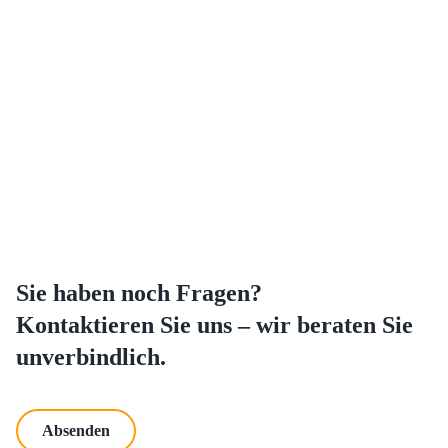
Sie haben noch Fragen?
Kontaktieren Sie uns –
wir beraten Sie
unverbindlich.
Absenden